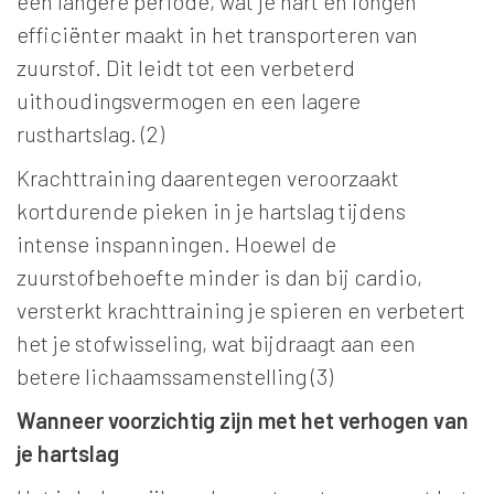
een langere periode, wat je hart en longen
efficiënter maakt in het transporteren van
zuurstof. Dit leidt tot een verbeterd
uithoudingsvermogen en een lagere
rusthartslag. (2)
Krachttraining daarentegen veroorzaakt
kortdurende pieken in je hartslag tijdens
intense inspanningen. Hoewel de
zuurstofbehoefte minder is dan bij cardio,
versterkt krachttraining je spieren en verbetert
het je stofwisseling, wat bijdraagt aan een
betere lichaamssamenstelling (3)
Wanneer voorzichtig zijn met het verhogen van
je hartslag