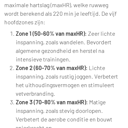
maximale hartslag (maxHR), welke ruwweg
wordt berekend als 220 min je leeftijd. De vijf
hoofdzones zijn:
Zone 1 (50-60% van maxHR):
Zeer lichte
inspanning, zoals wandelen. Bevordert
algemene gezondheid en herstel na
intensieve trainingen.
Zone 2 (60-70% van maxHR):
Lichte
inspanning, zoals rustig joggen. Verbetert
het uithoudingsvermogen en stimuleert
vetverbranding.
Zone 3 (70-80% van maxHR):
Matige
inspanning, zoals stevig doorlopen.
Verbetert de aerobe conditie en bouwt
spierkracht op.