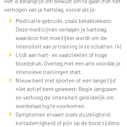
Het is belangrijk om bewust om te gaan met het
verhogen van je hartslag, vooral als je:
Medicatie gebruikt, zoals bètablokkers:
Deze medicijnen verlagen je hartslag,
waardoor het moeilijker wordt om de
intensiteit van je training in te schatten. (4)
Lijdt aan hart- en vaatziekten of hoge
bloeddruk: Overleg met een arts voordat je
intensieve trainingen start.
Nieuw bent met sporten of een lange tijd
niet actief bent geweest: Begin langzaam
en verhoog de intensiteit geleidelijk om
overbelasting te voorkomen.
Symptomen ervaart zoals duizeligheid,
kortademigheid of pijn op de borst tijdens