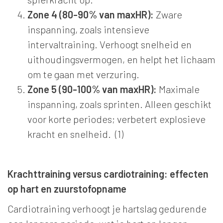
Zone 4 (80-90% van maxHR):
Zware
inspanning, zoals intensieve
intervaltraining. Verhoogt snelheid en
uithoudingsvermogen, en helpt het lichaam
om te gaan met verzuring.
Zone 5 (90-100% van maxHR):
Maximale
inspanning, zoals sprinten. Alleen geschikt
voor korte periodes; verbetert explosieve
kracht en snelheid. (1)
Krachttraining versus cardiotraining: effecten
op hart en zuurstofopname
Cardiotraining verhoogt je hartslag gedurende