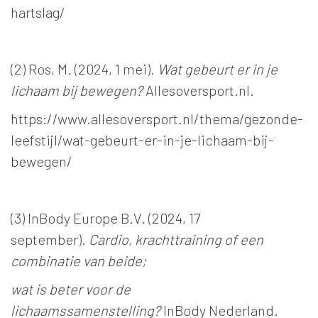
hartslag/
(2) Ros, M. (2024, 1 mei).
Wat gebeurt er in je
lichaam bij bewegen?
Allesoversport.nl.
https://www.allesoversport.nl/thema/gezonde-
leefstijl/wat-gebeurt-er-in-je-lichaam-bij-
bewegen/
(3) InBody Europe B.V. (2024, 17
september).
Cardio, krachttraining of een
combinatie van beide;
wat is beter voor de
lichaamssamenstelling?
InBody Nederland.