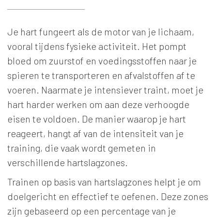
Je hart fungeert als de motor van je lichaam,
vooral tijdens fysieke activiteit. Het pompt
bloed om zuurstof en voedingsstoffen naar je
spieren te transporteren en afvalstoffen af te
voeren. Naarmate je intensiever traint, moet je
hart harder werken om aan deze verhoogde
eisen te voldoen. De manier waarop je hart
reageert, hangt af van de intensiteit van je
training, die vaak wordt gemeten in
verschillende hartslagzones.
Trainen op basis van hartslagzones helpt je om
doelgericht en effectief te oefenen. Deze zones
zijn gebaseerd op een percentage van je