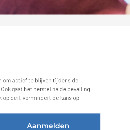
om actief te blijven tijdens de
Ook gaat het herstel na de bevalling
 op peil, vermindert de kans op
Aanmelden