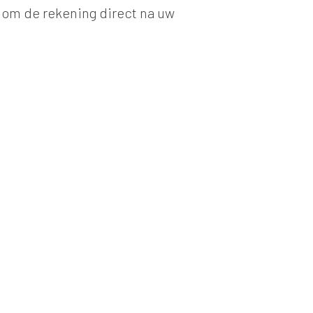
u om de rekening direct na uw