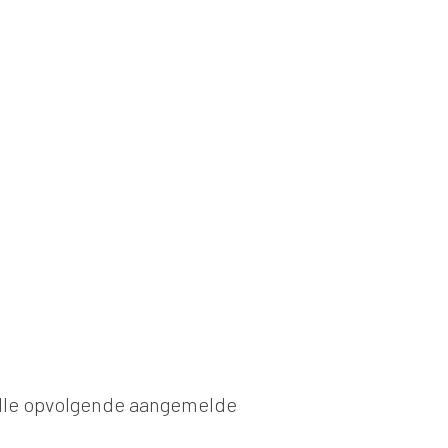
alle opvolgende aangemelde