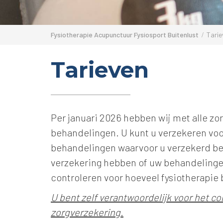
Fysiotherapie Acupunctuur Fysiosport Buitenlust
Tarie
Tarieven
Per januari 2026 hebben wij met alle zo
behandelingen. U kunt u verzekeren voor
behandelingen waarvoor u verzekerd ben
verzekering hebben of uw behandelingen
controleren voor hoeveel fysiotherapie
U bent zelf verantwoordelijk voor het c
zorgverzekering.