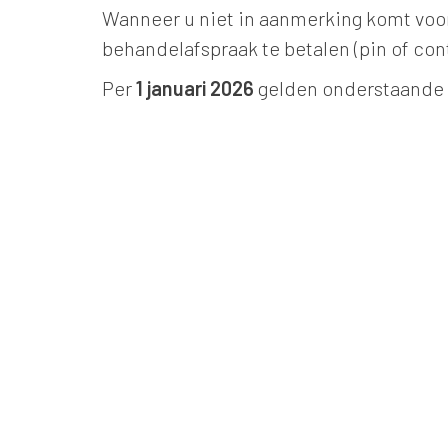
Wanneer u niet in aanmerking komt voor
behandelafspraak te betalen (pin of con
Per
1 januari 2026
gelden onderstaande 