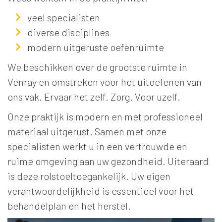
veel specialisten
diverse disciplines
modern uitgeruste oefenruimte
We beschikken over de grootste ruimte in
Venray en omstreken voor het uitoefenen van
ons vak. Ervaar het zelf. Zorg. Voor uzelf.
Onze praktijk is modern en met professioneel
materiaal uitgerust. Samen met onze
specialisten werkt u in een vertrouwde en
ruime omgeving aan uw gezondheid. Uiteraard
is deze rolstoeltoegankelijk. Uw eigen
verantwoordelijkheid is essentieel voor het
behandelplan en het herstel.