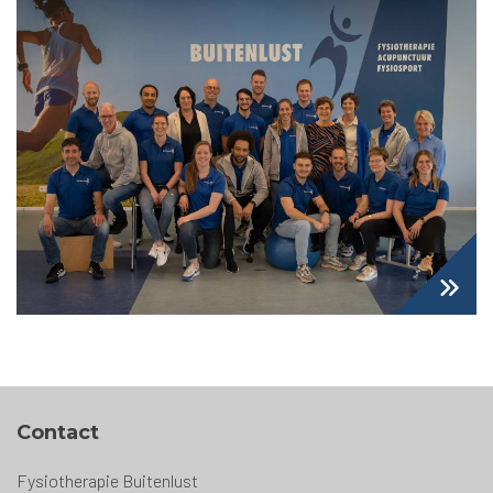
Contact
Fysiotherapie Buitenlust