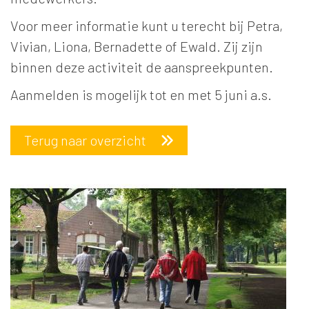
Voor meer informatie kunt u terecht bij Petra,
Vivian, Liona, Bernadette of Ewald. Zij zijn
binnen deze activiteit de aanspreekpunten.
Aanmelden is mogelijk tot en met 5 juni a.s.
Terug naar overzicht