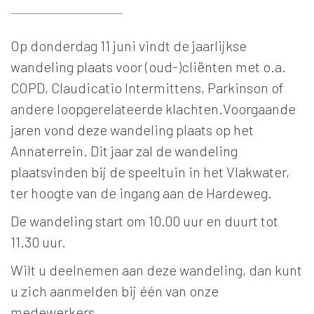
Op donderdag 11 juni vindt de jaarlijkse
wandeling plaats voor (oud-)cliënten met o.a.
COPD, Claudicatio Intermittens, Parkinson of
andere loopgerelateerde klachten.Voorgaande
jaren vond deze wandeling plaats op het
Annaterrein. Dit jaar zal de wandeling
plaatsvinden bij de speeltuin in het Vlakwater,
ter hoogte van de ingang aan de Hardeweg.
De wandeling start om 10.00 uur en duurt tot
11.30 uur.
Wilt u deelnemen aan deze wandeling, dan kunt
u zich aanmelden bij één van onze
medewerkers.