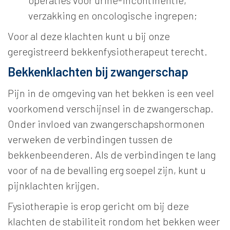
verzakking en oncologische ingrepen;
Voor al deze klachten kunt u bij onze
geregistreerd bekkenfysiotherapeut terecht.
Bekkenklachten bij zwangerschap
Pijn in de omgeving van het bekken is een veel
voorkomend verschijnsel in de zwangerschap.
Onder invloed van zwangerschapshormonen
verweken de verbindingen tussen de
bekkenbeenderen. Als de verbindingen te lang
voor of na de bevalling erg soepel zijn, kunt u
pijnklachten krijgen.
Fysiotherapie is erop gericht om bij deze
klachten de stabiliteit rondom het bekken weer