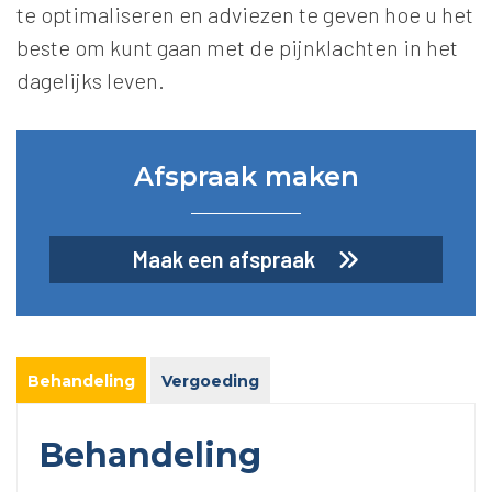
te optimaliseren en adviezen te geven hoe u het
beste om kunt gaan met de pijnklachten in het
dagelijks leven.
Afspraak maken
Maak een afspraak
Behandeling
Vergoeding
Behandeling