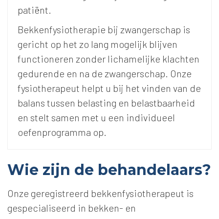
patiënt.
Bekkenfysiotherapie bij zwangerschap is
gericht op het zo lang mogelijk blijven
functioneren zonder lichamelijke klachten
gedurende en na de zwangerschap. Onze
fysiotherapeut helpt u bij het vinden van de
balans tussen belasting en belastbaarheid
en stelt samen met u een individueel
oefenprogramma op.
Wie zijn de behandelaars?
Onze geregistreerd bekkenfysiotherapeut is
gespecialiseerd in bekken- en