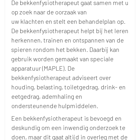
De bekkenfysiotherapeut gaat samen met u
op zoek naar de oorzaak van
uw klachten en stelt een behandelplan op.
De bekkenfysiotherapeut helpt bij het leren
herkennen, trainen en ontspannen van de
spieren rondom het bekken. Daarbij kan
gebruik worden gemaakt van speciale
apparatuur (MAPLE). De
bekkenfysiotherapeut adviseert over
houding, belasting, toiletgedrag, drink- en
eetgedrag, ademhaling en
ondersteunende hulpmiddelen.
Een bekkenfysiotherapeut is bevoegd en
deskundig om een inwendig onderzoek te
doen, maar dit gaat altijd in overleg met de