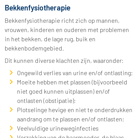
Bekkenfysiotherapie
Bekkenfysiotherapie richt zich op mannen,
vrouwen, kinderen en ouderen met problemen
in het bekken, de lage rug, buik en
bekkenbodemgebied.
Dit kunnen diverse klachten zijn, waaronder:
Ongewild verlies van urine en/of ontlasting;
Moeite hebben met plassen (bijvoorbeeld
niet goed kunnen uitplassen) en/of
ontlasten (obstipatie);
Plotselinge hevige en niet te onderdrukken
aandrang om te plassen en/of ontlasten;
Veelvuldige urineweginfecties
Verzakking van de baarmoeder, de blaas