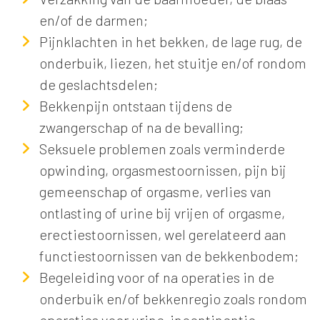
en/of de darmen;
Pijnklachten in het bekken, de lage rug, de
onderbuik, liezen, het stuitje en/of rondom
de geslachtsdelen;
Bekkenpijn ontstaan tijdens de
zwangerschap of na de bevalling;
Seksuele problemen zoals verminderde
opwinding, orgasmestoornissen, pijn bij
gemeenschap of orgasme, verlies van
ontlasting of urine bij vrijen of orgasme,
erectiestoornissen, wel gerelateerd aan
functiestoornissen van de bekkenbodem;
Begeleiding voor of na operaties in de
onderbuik en/of bekkenregio zoals rondom
operaties voor urine-incontinentie,